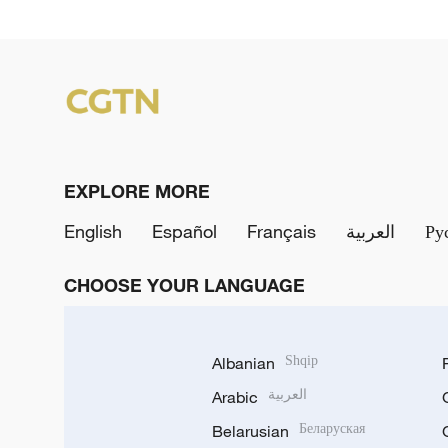
EXPLORE MORE
English
Español
Français
العربية
Ру
CHOOSE YOUR LANGUAGE
Albanian
Shqip
Arabic
العربية
Belarusian
Беларуская