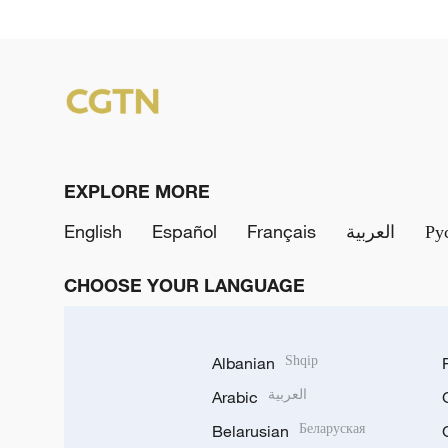
EXPLORE MORE
English
Español
Français
العربية
Ру
CHOOSE YOUR LANGUAGE
Albanian
Shqip
Arabic
العربية
Belarusian
Беларуская