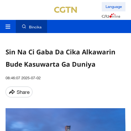
Language
Bincika
Sin Na Ci Gaba Da Cika Alkawarin
Bude Kasuwarta Ga Duniya
08:46:07 2025-07-02
Share